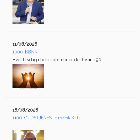
11/08/2026
1000: BØNN
Hver tirsdag i hele sommer er det bønn i 90...
16/08/2026
1100: GUDSTJENESTE m/FilaKidz