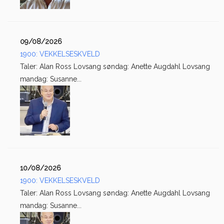
09/08/2026
1900: VEKKELSESKVELD
Taler: Alan Ross Lovsang søndag: Anette Augdahl Lovsang
mandag: Susanne...
10/08/2026
1900: VEKKELSESKVELD
Taler: Alan Ross Lovsang søndag: Anette Augdahl Lovsang
mandag: Susanne...