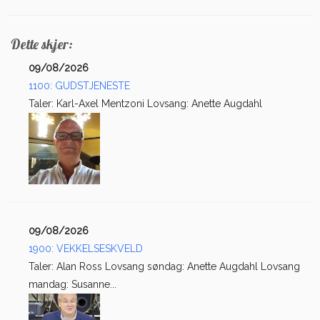
Dette skjer:
09/08/2026
1100: GUDSTJENESTE
Taler: Karl-Axel Mentzoni Lovsang: Anette Augdahl
09/08/2026
1900: VEKKELSESKVELD
Taler: Alan Ross Lovsang søndag: Anette Augdahl Lovsang
mandag: Susanne...