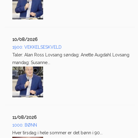
10/08/2026
1900: VEKKELSESKVELD
Taler: Alan Ross Lovsang søndag: Anette Augdahl Lovsang
mandag: Susanne...
11/08/2026
1000: BØNN
Hver tirsdag i hele sommer er det bønn i 90...