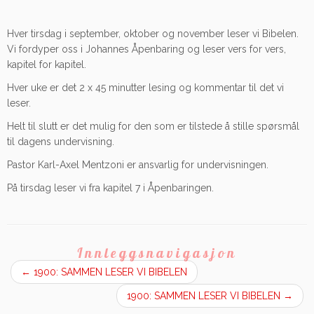
Hver tirsdag i september, oktober og november leser vi Bibelen.
Vi fordyper oss i Johannes Åpenbaring og leser vers for vers,
kapitel for kapitel.
Hver uke er det 2 x 45 minutter lesing og kommentar til det vi
leser.
Helt til slutt er det mulig for den som er tilstede å stille spørsmål
til dagens undervisning.
Pastor Karl-Axel Mentzoni er ansvarlig for undervisningen.
På tirsdag leser vi fra kapitel 7 i Åpenbaringen.
Innleggsnavigasjon
←
1900: SAMMEN LESER VI BIBELEN
1900: SAMMEN LESER VI BIBELEN
→