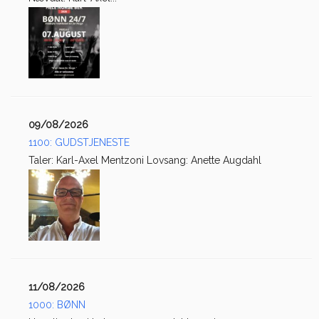
09/08/2026
1100: GUDSTJENESTE
Taler: Karl-Axel Mentzoni Lovsang: Anette Augdahl
11/08/2026
1000: BØNN