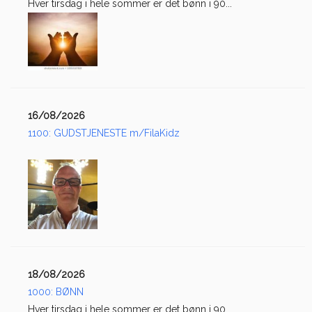
Hver tirsdag i hele sommer er det bønn i 90...
16/08/2026
1100: GUDSTJENESTE m/FilaKidz
18/08/2026
1000: BØNN
Hver tirsdag i hele sommer er det bønn i 90...