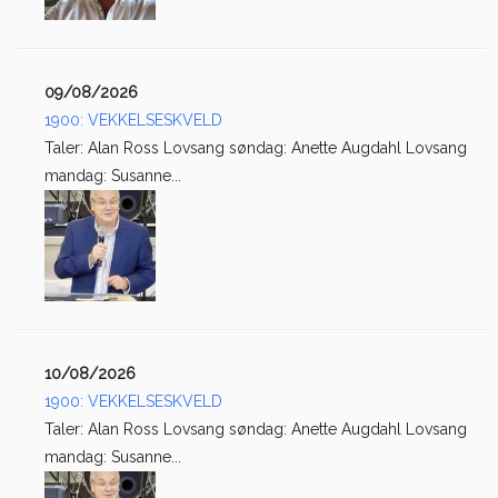
09/08/2026
1900: VEKKELSESKVELD
Taler: Alan Ross Lovsang søndag: Anette Augdahl Lovsang
mandag: Susanne...
10/08/2026
1900: VEKKELSESKVELD
Taler: Alan Ross Lovsang søndag: Anette Augdahl Lovsang
mandag: Susanne...