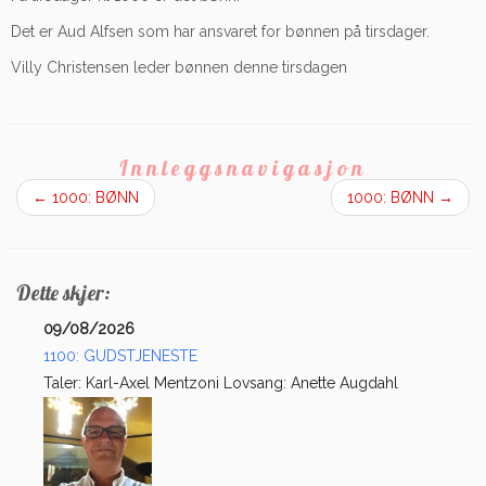
Det er Aud Alfsen som har ansvaret for bønnen på tirsdager.
Villy Christensen leder bønnen denne tirsdagen
Innleggsnavigasjon
←
1000: BØNN
1000: BØNN
→
Dette skjer:
09/08/2026
1100: GUDSTJENESTE
Taler: Karl-Axel Mentzoni Lovsang: Anette Augdahl