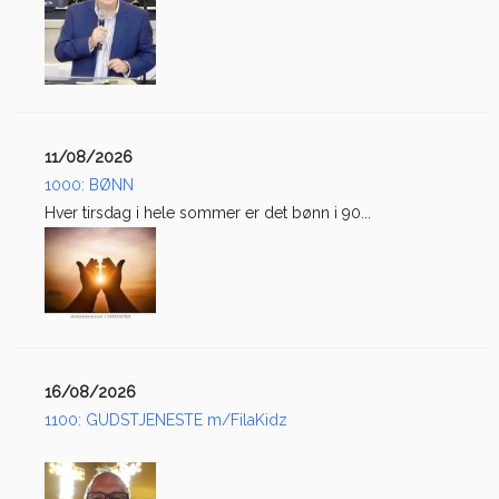
11/08/2026
1000: BØNN
Hver tirsdag i hele sommer er det bønn i 90...
16/08/2026
1100: GUDSTJENESTE m/FilaKidz