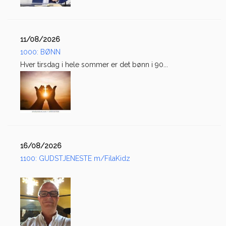
11/08/2026
1000: BØNN
Hver tirsdag i hele sommer er det bønn i 90...
16/08/2026
1100: GUDSTJENESTE m/FilaKidz