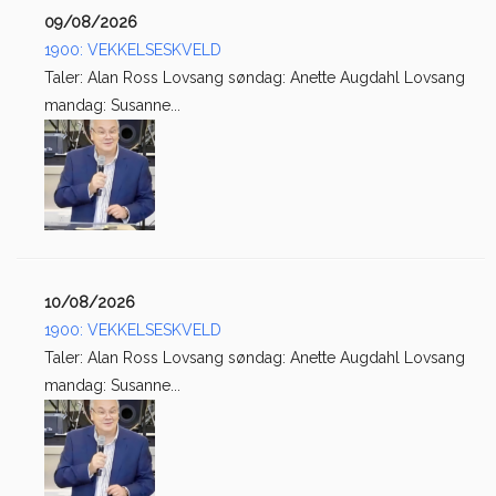
09/08/2026
1900: VEKKELSESKVELD
Taler: Alan Ross Lovsang søndag: Anette Augdahl Lovsang
mandag: Susanne...
10/08/2026
1900: VEKKELSESKVELD
Taler: Alan Ross Lovsang søndag: Anette Augdahl Lovsang
mandag: Susanne...