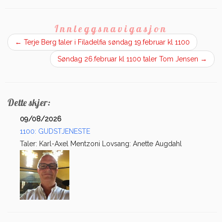
Innleggsnavigasjon
←
Terje Berg taler i Filadelfia søndag 19.februar kl 1100
Søndag 26.februar kl 1100 taler Tom Jensen
→
Dette skjer:
09/08/2026
1100: GUDSTJENESTE
Taler: Karl-Axel Mentzoni Lovsang: Anette Augdahl