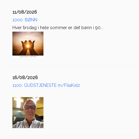
11/08/2026
1000: BØNN
Hver tirsdag i hele sommer er det bønn i 90...
16/08/2026
1100: GUDSTJENESTE m/FilaKidz