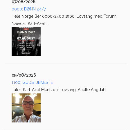
07/08/2026
0000: BØNN 24/7
Hele Norge Ber 0000-2400 1900: Lovsang med Torunn
Nævdal. Karl-Axel...
09/08/2026
1100: GUDSTJENESTE
Taler: Karl-Axel Mentzoni Lovsang: Anette Augdahl