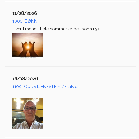
11/08/2026
1000: BØNN
Hver tirsdag i hele sommer er det bønn i 90...
16/08/2026
1100: GUDSTJENESTE m/FilaKidz