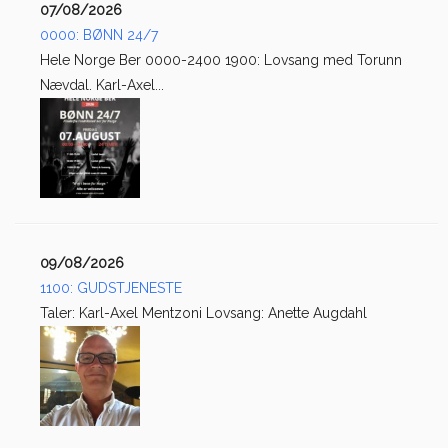
07/08/2026
0000: BØNN 24/7
Hele Norge Ber 0000-2400 1900: Lovsang med Torunn
Nævdal. Karl-Axel...
09/08/2026
1100: GUDSTJENESTE
Taler: Karl-Axel Mentzoni Lovsang: Anette Augdahl