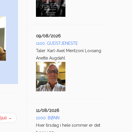
09/08/2026
1100: GUDSTJENESTE
Taler: Karl-Axel Mentzoni Lovsang:
Anette Augdahl
11/08/2026
6juli
→
1000: BØNN
Hver tirsdag i hele sommer er det