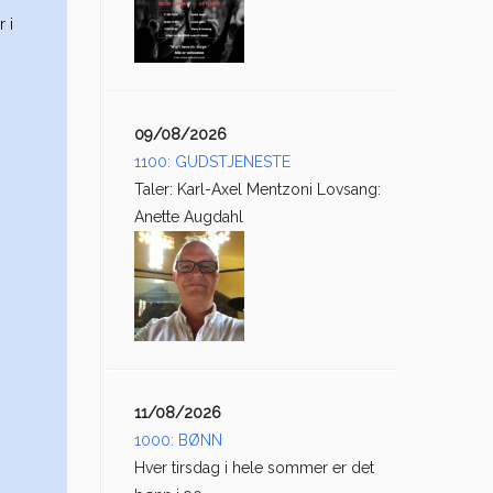
 i
09/08/2026
1100: GUDSTJENESTE
Taler: Karl-Axel Mentzoni Lovsang:
Anette Augdahl
11/08/2026
1000: BØNN
Hver tirsdag i hele sommer er det