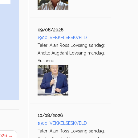
09/08/2026
1900: VEKKELSESKVELD
Taler: Alan Ross Lovsang søndag:
Anette Augdahl Lovsang mandag:
Susanne...
10/08/2026
1900: VEKKELSESKVELD
Taler: Alan Ross Lovsang søndag:
eb26
→