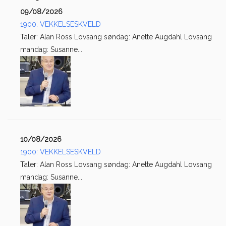
09/08/2026
1900: VEKKELSESKVELD
Taler: Alan Ross Lovsang søndag: Anette Augdahl Lovsang
mandag: Susanne...
10/08/2026
1900: VEKKELSESKVELD
Taler: Alan Ross Lovsang søndag: Anette Augdahl Lovsang
mandag: Susanne...