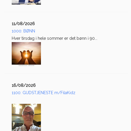
11/08/2026
1000: BØNN
Hver tirsdag i hele sommer er det bønn i 90...
16/08/2026
1100: GUDSTJENESTE m/FilaKidz