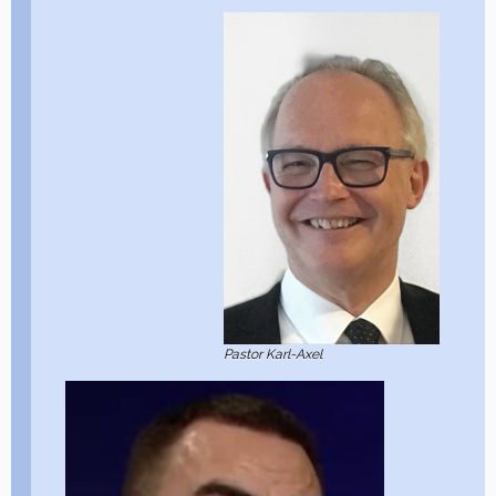
Pastor Karl-Axel