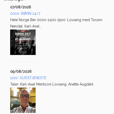
07/08/2026
0000: BØNN 24/7
Hele Norge Ber 0000-2400 1900: Lovsang med Torunn
Nævdal. Karl-Axel...
09/08/2026
1100: GUDSTJENESTE
Taler: Karl-Axel Mentzoni Lovsang: Anette Augdahl