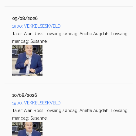
09/08/2026
1900: VEKKELSESKVELD
Taler: Alan Ross Lovsang søndag: Anette Augdahl Lovsang
mandag: Susanne...
10/08/2026
1900: VEKKELSESKVELD
Taler: Alan Ross Lovsang søndag: Anette Augdahl Lovsang
mandag: Susanne...