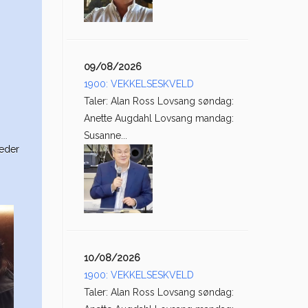
09/08/2026
1900: VEKKELSESKVELD
Taler: Alan Ross Lovsang søndag:
Anette Augdahl Lovsang mandag:
Susanne...
leder
10/08/2026
1900: VEKKELSESKVELD
Taler: Alan Ross Lovsang søndag: