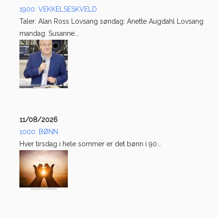
1900: VEKKELSESKVELD
Taler: Alan Ross Lovsang søndag: Anette Augdahl Lovsang
mandag: Susanne...
11/08/2026
1000: BØNN
Hver tirsdag i hele sommer er det bønn i 90...