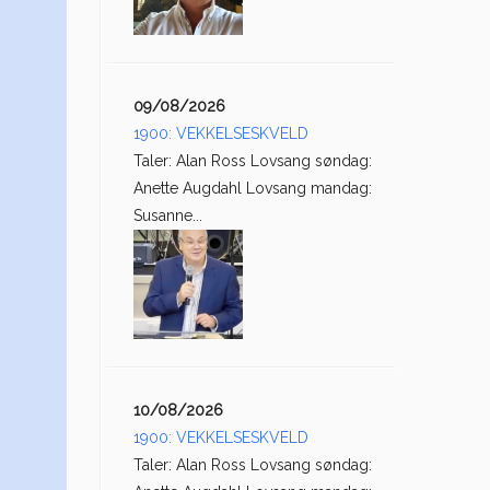
09/08/2026
1900: VEKKELSESKVELD
Taler: Alan Ross Lovsang søndag:
Anette Augdahl Lovsang mandag:
Susanne...
10/08/2026
1900: VEKKELSESKVELD
Taler: Alan Ross Lovsang søndag: