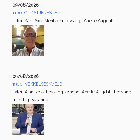
09/08/2026
1100: GUDSTJENESTE
Taler: Karl-Axel Mentzoni Lovsang: Anette Augdahl
09/08/2026
1900: VEKKELSESKVELD
Taler: Alan Ross Lovsang søndag: Anette Augdahl Lovsang
mandag: Susanne...