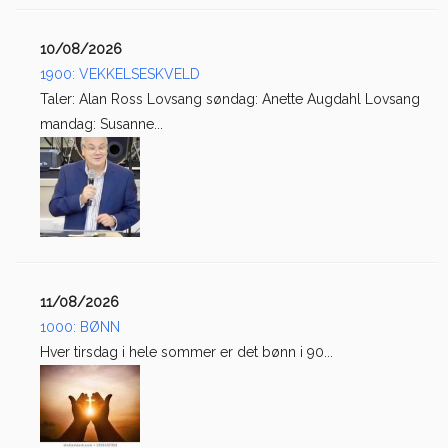
10/08/2026
1900: VEKKELSESKVELD
Taler: Alan Ross Lovsang søndag: Anette Augdahl Lovsang
mandag: Susanne...
11/08/2026
1000: BØNN
Hver tirsdag i hele sommer er det bønn i 90...