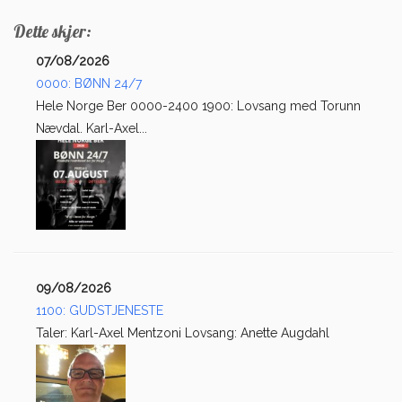
Dette skjer:
07/08/2026
0000: BØNN 24/7
Hele Norge Ber 0000-2400 1900: Lovsang med Torunn
Nævdal. Karl-Axel...
09/08/2026
1100: GUDSTJENESTE
Taler: Karl-Axel Mentzoni Lovsang: Anette Augdahl