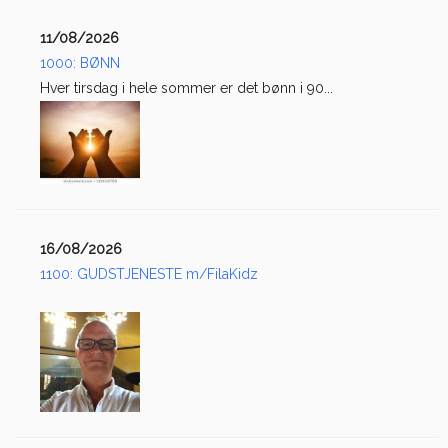
11/08/2026
1000: BØNN
Hver tirsdag i hele sommer er det bønn i 90...
16/08/2026
1100: GUDSTJENESTE m/FilaKidz