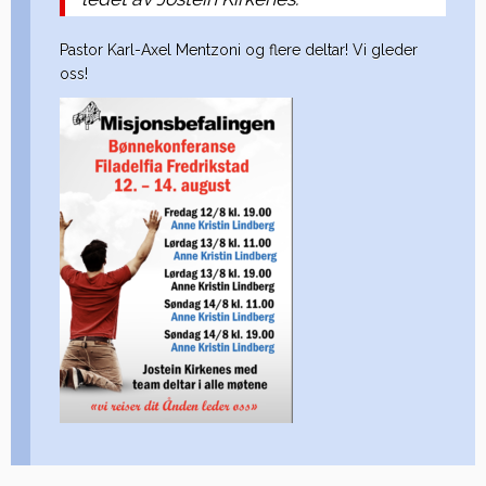
Pastor Karl-Axel Mentzoni og flere deltar! Vi gleder
oss!