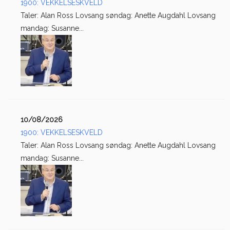
1900: VEKKELSESKVELD
Taler: Alan Ross Lovsang søndag: Anette Augdahl Lovsang
mandag: Susanne...
10/08/2026
1900: VEKKELSESKVELD
Taler: Alan Ross Lovsang søndag: Anette Augdahl Lovsang
mandag: Susanne...