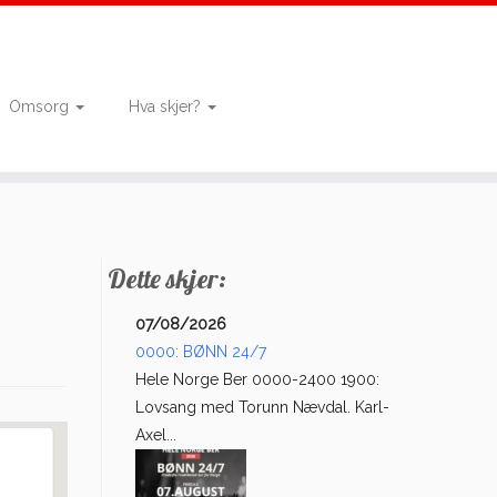
Omsorg
Hva skjer?
Dette skjer:
07/08/2026
0000: BØNN 24/7
Hele Norge Ber 0000-2400 1900:
Lovsang med Torunn Nævdal. Karl-
Axel...