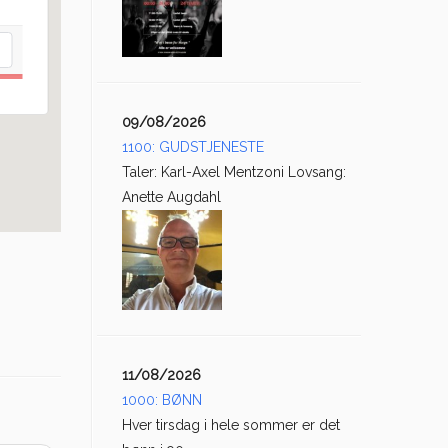
09/08/2026
1100: GUDSTJENESTE
Taler: Karl-Axel Mentzoni Lovsang:
Anette Augdahl
11/08/2026
1000: BØNN
Hver tirsdag i hele sommer er det