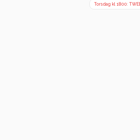
Torsdag kl 1800: TW