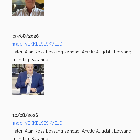
09/08/2026
1900: VEKKELSESKVELD
Taler: Alan Ross Lovsang søndag: Anette Augdahl Lovsang
mandag: Susanne...
10/08/2026
1900: VEKKELSESKVELD
Taler: Alan Ross Lovsang søndag: Anette Augdahl Lovsang
mandag: Susanne...