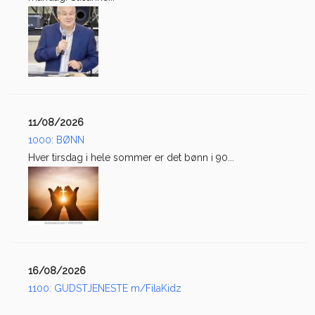
11/08/2026
1000: BØNN
Hver tirsdag i hele sommer er det bønn i 90...
16/08/2026
1100: GUDSTJENESTE m/FilaKidz