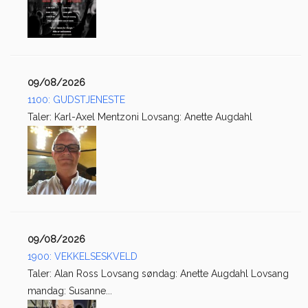
09/08/2026
1100: GUDSTJENESTE
Taler: Karl-Axel Mentzoni Lovsang: Anette Augdahl
09/08/2026
1900: VEKKELSESKVELD
Taler: Alan Ross Lovsang søndag: Anette Augdahl Lovsang
mandag: Susanne...