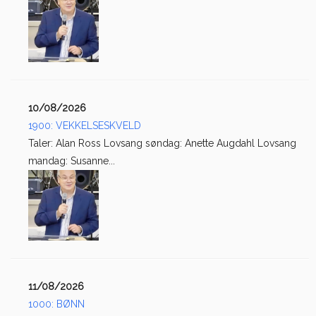
10/08/2026
1900: VEKKELSESKVELD
Taler: Alan Ross Lovsang søndag: Anette Augdahl Lovsang
mandag: Susanne...
11/08/2026
1000: BØNN