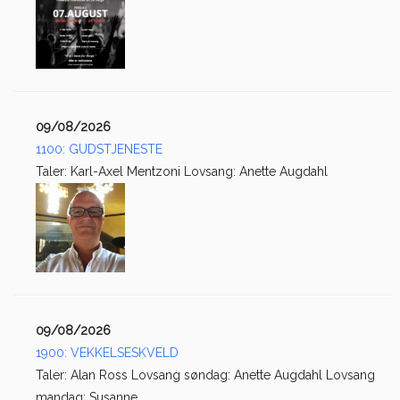
09/08/2026
1100: GUDSTJENESTE
Taler: Karl-Axel Mentzoni Lovsang: Anette Augdahl
09/08/2026
1900: VEKKELSESKVELD
Taler: Alan Ross Lovsang søndag: Anette Augdahl Lovsang
mandag: Susanne...