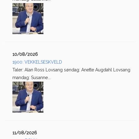
10/08/2026
1900: VEKKELSESKVELD
Taler: Alan Ross Lovsang søndag: Anette Augdahl Lovsang
mandag: Susanne...
11/08/2026