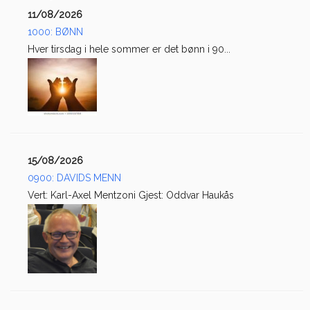
11/08/2026
1000: BØNN
Hver tirsdag i hele sommer er det bønn i 90...
15/08/2026
0900: DAVIDS MENN
Vert: Karl-Axel Mentzoni Gjest: Oddvar Haukås