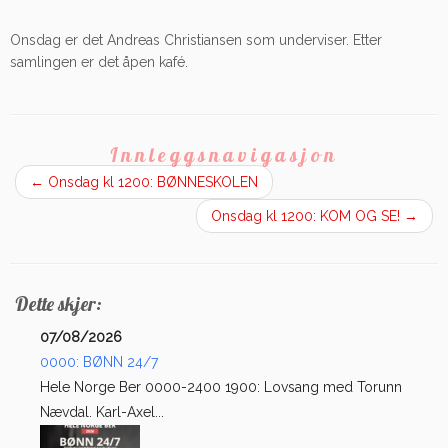
Onsdag er det Andreas Christiansen som underviser. Etter
samlingen er det åpen kafé.
Innleggsnavigasjon
←
Onsdag kl 1200: BØNNESKOLEN
Onsdag kl 1200: KOM OG SE!
→
Dette skjer:
07/08/2026
0000: BØNN 24/7
Hele Norge Ber 0000-2400 1900: Lovsang med Torunn
Nævdal. Karl-Axel...