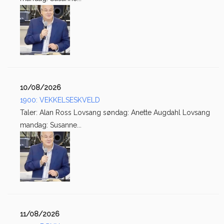
10/08/2026
1900: VEKKELSESKVELD
Taler: Alan Ross Lovsang søndag: Anette Augdahl Lovsang
mandag: Susanne...
11/08/2026