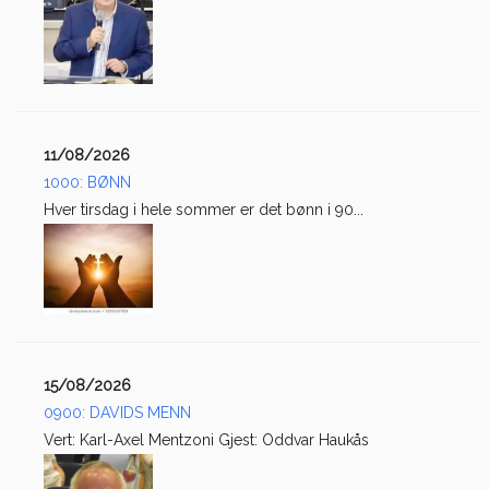
11/08/2026
1000: BØNN
Hver tirsdag i hele sommer er det bønn i 90...
15/08/2026
0900: DAVIDS MENN
Vert: Karl-Axel Mentzoni Gjest: Oddvar Haukås