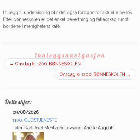
I tillegg til undervisning blir det også forbønn for aktuelle behov.
Etter bønneskolen er det enkel bevertning og fellesskap rundt
bordene i menighetens kafé.
Innleggsnavigasjon
←
Onsdag kl 1200: BØNNESKOLEN
Onsdag kl 1200: BØNNESKOLEN
→
Dette skjer:
09/08/2026
1100: GUDSTJENESTE
Taler: Karl-Axel Mentzoni Lovsang: Anette Augdahl