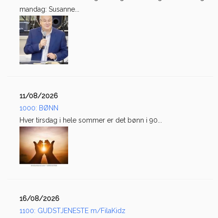
mandag: Susanne...
11/08/2026
1000: BØNN
Hver tirsdag i hele sommer er det bønn i 90...
16/08/2026
1100: GUDSTJENESTE m/FilaKidz