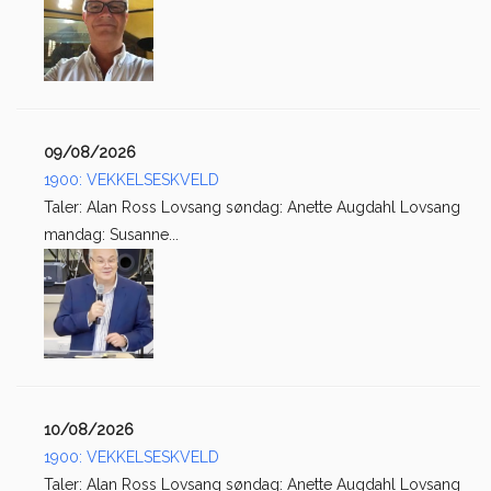
09/08/2026
1900: VEKKELSESKVELD
Taler: Alan Ross Lovsang søndag: Anette Augdahl Lovsang
mandag: Susanne...
10/08/2026
1900: VEKKELSESKVELD
Taler: Alan Ross Lovsang søndag: Anette Augdahl Lovsang