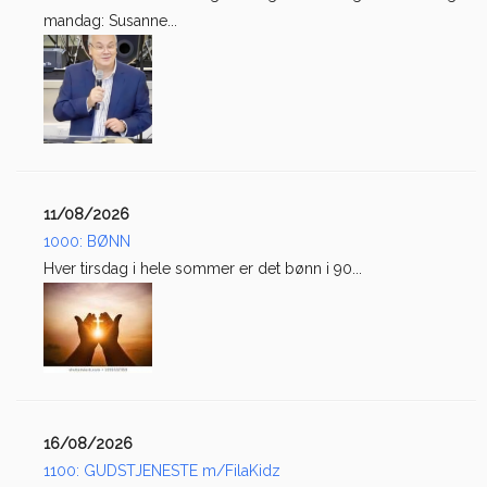
mandag: Susanne...
11/08/2026
1000: BØNN
Hver tirsdag i hele sommer er det bønn i 90...
16/08/2026
1100: GUDSTJENESTE m/FilaKidz