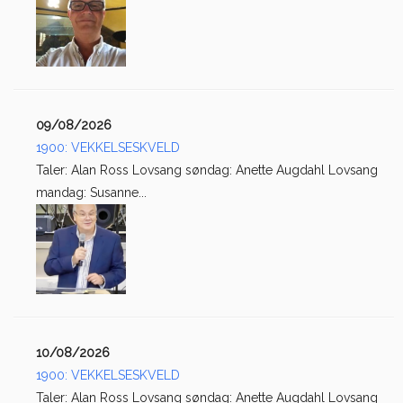
09/08/2026
1900: VEKKELSESKVELD
Taler: Alan Ross Lovsang søndag: Anette Augdahl Lovsang
mandag: Susanne...
10/08/2026
1900: VEKKELSESKVELD
Taler: Alan Ross Lovsang søndag: Anette Augdahl Lovsang