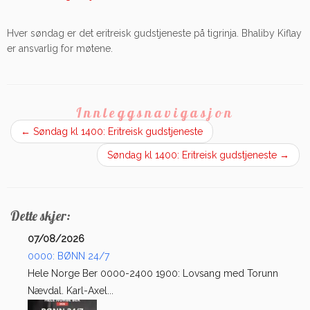
Hver søndag er det eritreisk gudstjeneste på tigrinja. Bhaliby Kiflay
er ansvarlig for møtene.
Innleggsnavigasjon
←
Søndag kl 1400: Eritreisk gudstjeneste
Søndag kl 1400: Eritreisk gudstjeneste
→
Dette skjer:
07/08/2026
0000: BØNN 24/7
Hele Norge Ber 0000-2400 1900: Lovsang med Torunn
Nævdal. Karl-Axel...