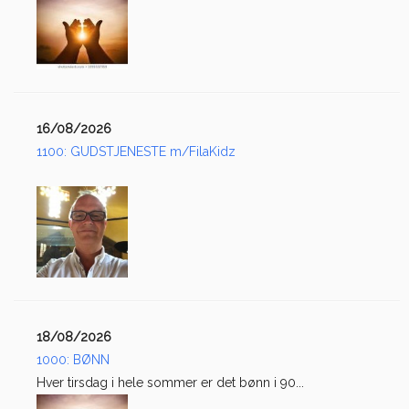
16/08/2026
1100: GUDSTJENESTE m/FilaKidz
18/08/2026
1000: BØNN
Hver tirsdag i hele sommer er det bønn i 90...