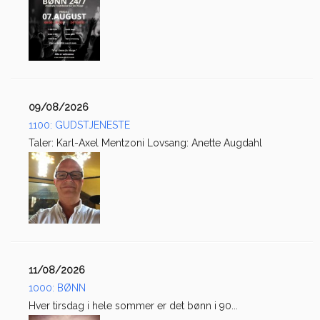
09/08/2026
1100: GUDSTJENESTE
Taler: Karl-Axel Mentzoni Lovsang: Anette Augdahl
11/08/2026
1000: BØNN
Hver tirsdag i hele sommer er det bønn i 90...