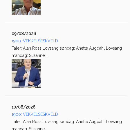
09/08/2026
1900: VEKKELSESKVELD
Taler: Alan Ross Lovsang søndag: Anette Augdahl Lovsang
mandag: Susanne...
10/08/2026
1900: VEKKELSESKVELD
Taler: Alan Ross Lovsang søndag: Anette Augdahl Lovsang
mandag: Susanne...