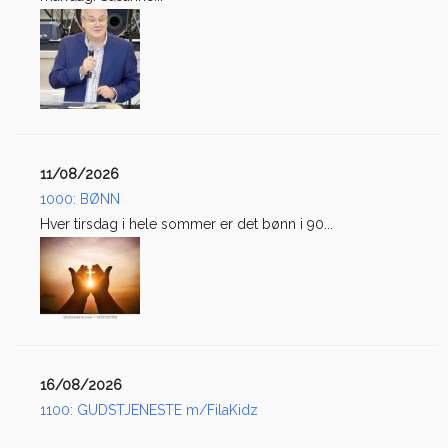
11/08/2026
1000: BØNN
Hver tirsdag i hele sommer er det bønn i 90...
16/08/2026
1100: GUDSTJENESTE m/FilaKidz