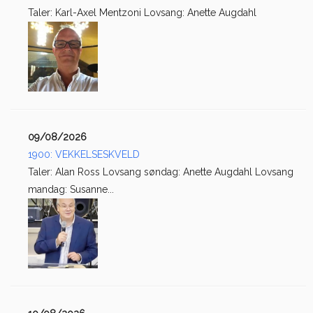
Taler: Karl-Axel Mentzoni Lovsang: Anette Augdahl
09/08/2026
1900: VEKKELSESKVELD
Taler: Alan Ross Lovsang søndag: Anette Augdahl Lovsang
mandag: Susanne...