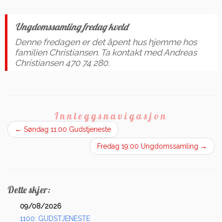
Ungdomssamling fredag kveld
Denne fredagen er det åpent hus hjemme hos
familien Christiansen. Ta kontakt med Andreas
Christiansen 470 74 280.
Innleggsnavigasjon
←
Søndag 11:00 Gudstjeneste
Fredag 19:00 Ungdomssamling
→
Dette skjer:
09/08/2026
1100: GUDSTJENESTE