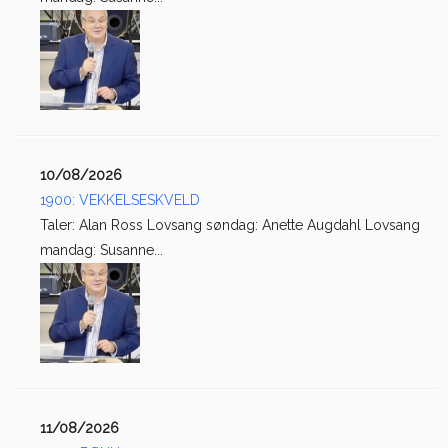
10/08/2026
1900: VEKKELSESKVELD
Taler: Alan Ross Lovsang søndag: Anette Augdahl Lovsang
mandag: Susanne...
11/08/2026