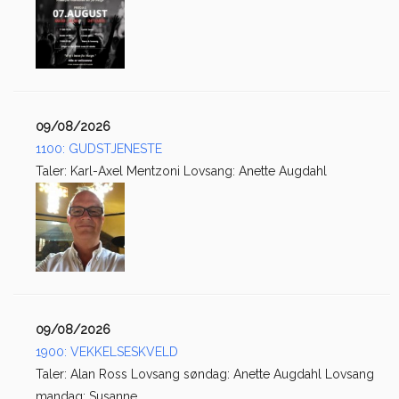
09/08/2026
1100: GUDSTJENESTE
Taler: Karl-Axel Mentzoni Lovsang: Anette Augdahl
09/08/2026
1900: VEKKELSESKVELD
Taler: Alan Ross Lovsang søndag: Anette Augdahl Lovsang
mandag: Susanne...