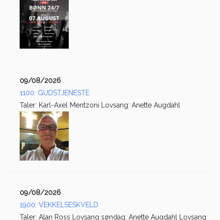
09/08/2026
1100: GUDSTJENESTE
Taler: Karl-Axel Mentzoni Lovsang: Anette Augdahl
09/08/2026
1900: VEKKELSESKVELD
Taler: Alan Ross Lovsang søndag: Anette Augdahl Lovsang