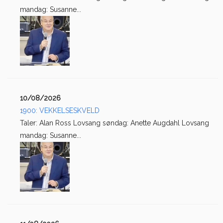
mandag: Susanne...
10/08/2026
1900: VEKKELSESKVELD
Taler: Alan Ross Lovsang søndag: Anette Augdahl Lovsang
mandag: Susanne...