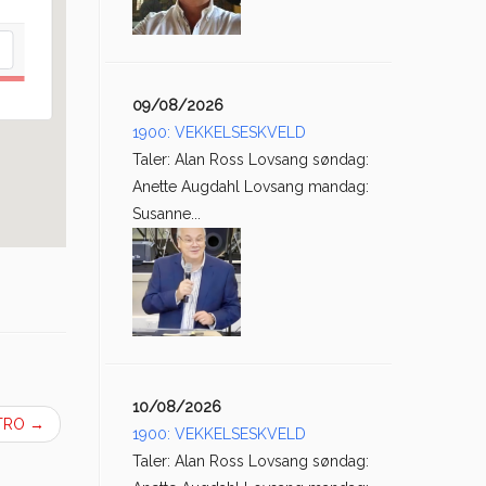
09/08/2026
1900: VEKKELSESKVELD
Taler: Alan Ross Lovsang søndag:
Anette Augdahl Lovsang mandag:
Susanne...
10/08/2026
NTRO
→
1900: VEKKELSESKVELD
Taler: Alan Ross Lovsang søndag: