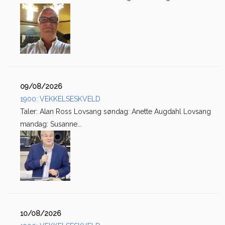
09/08/2026
1900: VEKKELSESKVELD
Taler: Alan Ross Lovsang søndag: Anette Augdahl Lovsang
mandag: Susanne...
10/08/2026