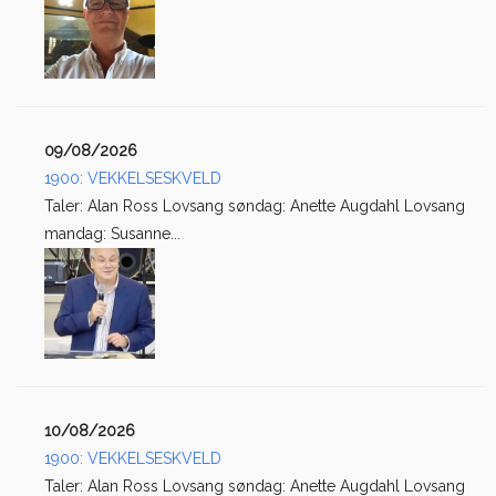
09/08/2026
1900: VEKKELSESKVELD
Taler: Alan Ross Lovsang søndag: Anette Augdahl Lovsang
mandag: Susanne...
10/08/2026
1900: VEKKELSESKVELD
Taler: Alan Ross Lovsang søndag: Anette Augdahl Lovsang