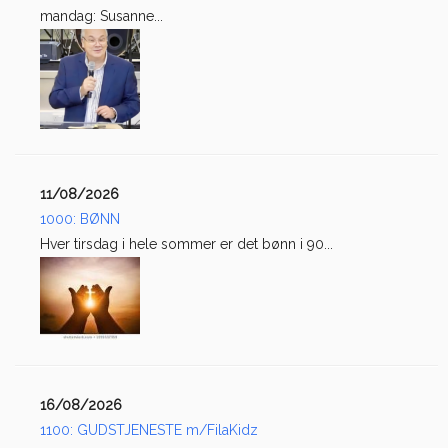
mandag: Susanne...
11/08/2026
1000: BØNN
Hver tirsdag i hele sommer er det bønn i 90...
16/08/2026
1100: GUDSTJENESTE m/FilaKidz