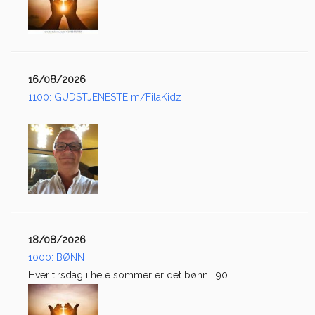
16/08/2026
1100: GUDSTJENESTE m/FilaKidz
18/08/2026
1000: BØNN
Hver tirsdag i hele sommer er det bønn i 90...