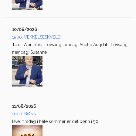
10/08/2026
1900: VEKKELSESKVELD
Taler: Alan Ross Lovsang søndag: Anette Augdahl Lovsang
mandag: Susanne...
11/08/2026
1000: BØNN
Hver tirsdag i hele sommer er det bønn i 90...