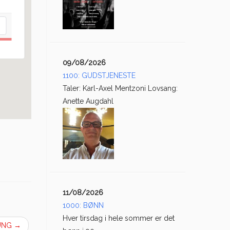
09/08/2026
1100: GUDSTJENESTE
Taler: Karl-Axel Mentzoni Lovsang:
Anette Augdahl
11/08/2026
1000: BØNN
Hver tirsdag i hele sommer er det
AUNG
→