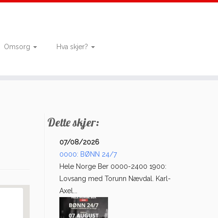
Omsorg
Hva skjer?
Dette skjer:
07/08/2026
0000: BØNN 24/7
Hele Norge Ber 0000-2400 1900:
Lovsang med Torunn Nævdal. Karl-
Axel...