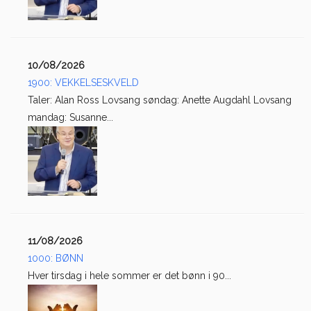
10/08/2026
1900: VEKKELSESKVELD
Taler: Alan Ross Lovsang søndag: Anette Augdahl Lovsang
mandag: Susanne...
11/08/2026
1000: BØNN
Hver tirsdag i hele sommer er det bønn i 90...