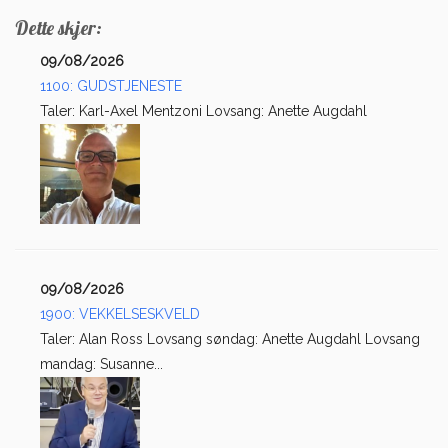
Dette skjer:
09/08/2026
1100: GUDSTJENESTE
Taler: Karl-Axel Mentzoni Lovsang: Anette Augdahl
09/08/2026
1900: VEKKELSESKVELD
Taler: Alan Ross Lovsang søndag: Anette Augdahl Lovsang
mandag: Susanne...