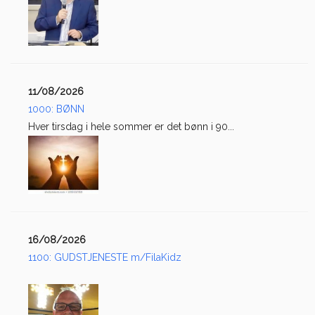
11/08/2026
1000: BØNN
Hver tirsdag i hele sommer er det bønn i 90...
16/08/2026
1100: GUDSTJENESTE m/FilaKidz