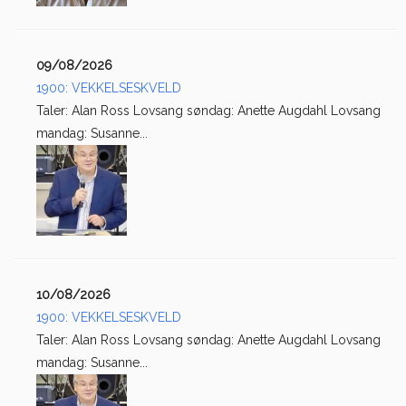
09/08/2026
1900: VEKKELSESKVELD
Taler: Alan Ross Lovsang søndag: Anette Augdahl Lovsang
mandag: Susanne...
10/08/2026
1900: VEKKELSESKVELD
Taler: Alan Ross Lovsang søndag: Anette Augdahl Lovsang
mandag: Susanne...