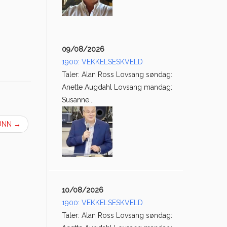
09/08/2026
1900: VEKKELSESKVELD
Taler: Alan Ross Lovsang søndag:
Anette Augdahl Lovsang mandag:
Susanne...
BØNN
→
10/08/2026
1900: VEKKELSESKVELD
Taler: Alan Ross Lovsang søndag: