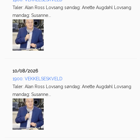
Taler: Alan Ross Lovsang søndag: Anette Augdahl Lovsang
mandag: Susanne...
10/08/2026
1900: VEKKELSESKVELD
Taler: Alan Ross Lovsang søndag: Anette Augdahl Lovsang
mandag: Susanne...