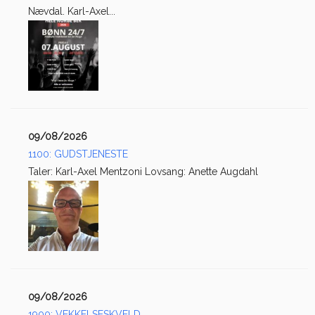
Nævdal. Karl-Axel...
09/08/2026
1100: GUDSTJENESTE
Taler: Karl-Axel Mentzoni Lovsang: Anette Augdahl
09/08/2026
1900: VEKKELSESKVELD