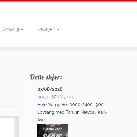
Omsorg
Hva skjer?
Dette skjer:
07/08/2026
0000: BØNN 24/7
Hele Norge Ber 0000-2400 1900:
Lovsang med Torunn Nævdal. Karl-
Axel...