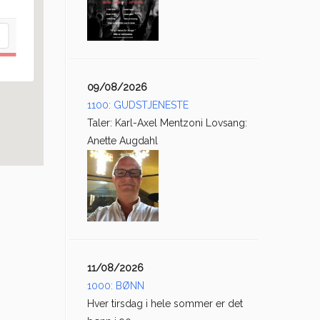
09/08/2026
1100: GUDSTJENESTE
Taler: Karl-Axel Mentzoni Lovsang:
Anette Augdahl
11/08/2026
1000: BØNN
Hver tirsdag i hele sommer er det