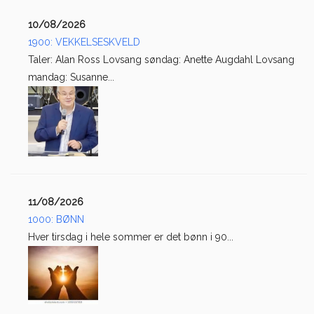
10/08/2026
1900: VEKKELSESKVELD
Taler: Alan Ross Lovsang søndag: Anette Augdahl Lovsang
mandag: Susanne...
11/08/2026
1000: BØNN
Hver tirsdag i hele sommer er det bønn i 90...