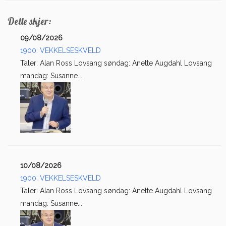
Dette skjer:
09/08/2026
1900: VEKKELSESKVELD
Taler: Alan Ross Lovsang søndag: Anette Augdahl Lovsang
mandag: Susanne...
10/08/2026
1900: VEKKELSESKVELD
Taler: Alan Ross Lovsang søndag: Anette Augdahl Lovsang
mandag: Susanne...