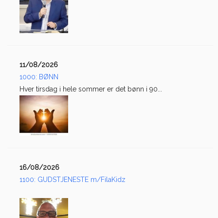
11/08/2026
1000: BØNN
Hver tirsdag i hele sommer er det bønn i 90...
16/08/2026
1100: GUDSTJENESTE m/FilaKidz