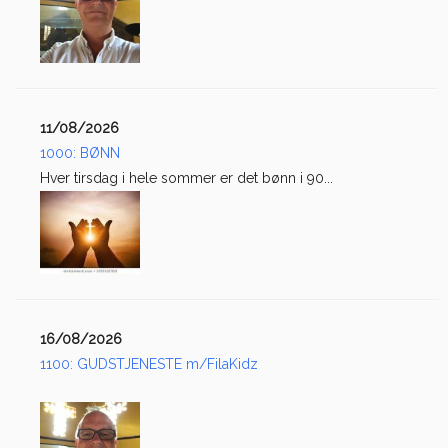
11/08/2026
1000: BØNN
Hver tirsdag i hele sommer er det bønn i 90...
16/08/2026
1100: GUDSTJENESTE m/FilaKidz