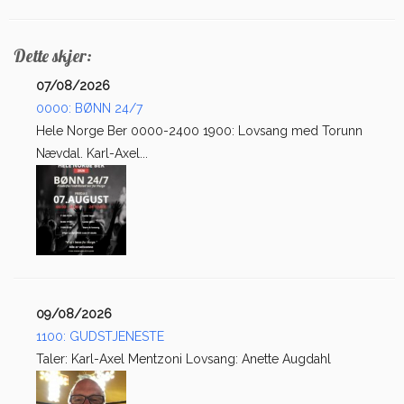
Dette skjer:
07/08/2026
0000: BØNN 24/7
Hele Norge Ber 0000-2400 1900: Lovsang med Torunn
Nævdal. Karl-Axel...
09/08/2026
1100: GUDSTJENESTE
Taler: Karl-Axel Mentzoni Lovsang: Anette Augdahl