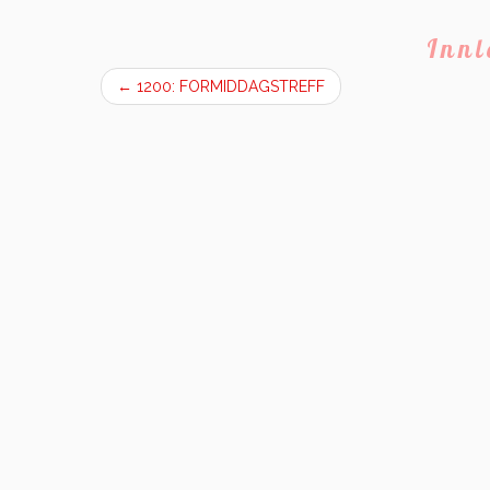
Inn
←
1200: FORMIDDAGSTREFF