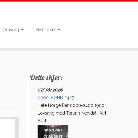
Omsorg
Hva skjer?
Dette skjer:
07/08/2026
0000: BØNN 24/7
Hele Norge Ber 0000-2400 1900:
Lovsang med Torunn Nævdal. Karl-
Axel...