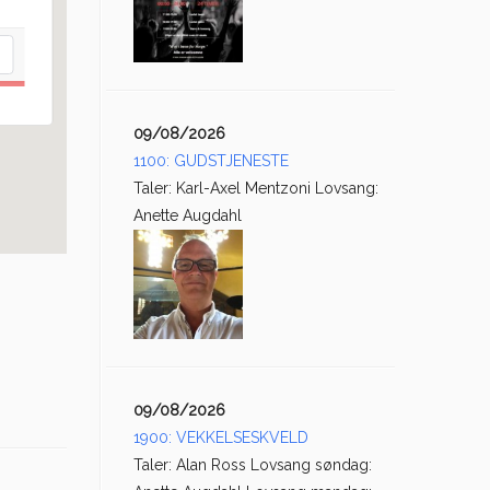
09/08/2026
1100: GUDSTJENESTE
Taler: Karl-Axel Mentzoni Lovsang:
Anette Augdahl
09/08/2026
1900: VEKKELSESKVELD
Taler: Alan Ross Lovsang søndag: