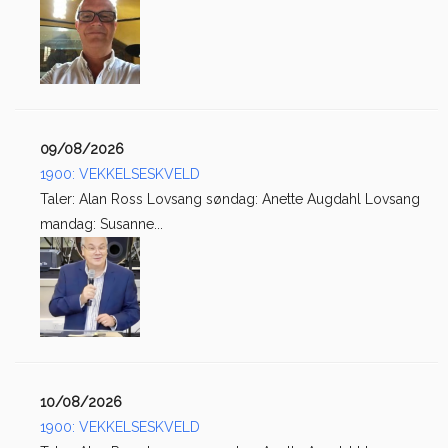
09/08/2026
1900: VEKKELSESKVELD
Taler: Alan Ross Lovsang søndag: Anette Augdahl Lovsang
mandag: Susanne...
10/08/2026
1900: VEKKELSESKVELD