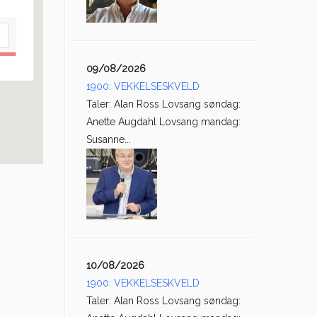
09/08/2026
1900: VEKKELSESKVELD
Taler: Alan Ross Lovsang søndag:
Anette Augdahl Lovsang mandag:
Susanne...
10/08/2026
1900: VEKKELSESKVELD
Taler: Alan Ross Lovsang søndag: