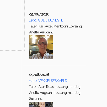
09/08/2026
1100: GUDSTJENESTE
Taler: Karl-Axel Mentzoni Lovsang:
Anette Augdahl
09/08/2026
1900: VEKKELSESKVELD
Taler: Alan Ross Lovsang søndag:
Anette Augdahl Lovsang mandag:
Susanne...